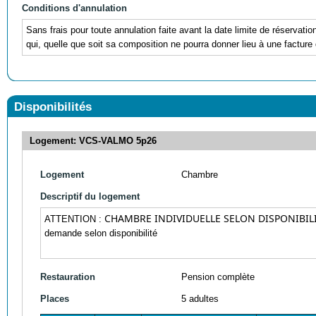
Conditions d'annulation
Sans frais pour toute annulation faite avant la date limite de réservati
qui, quelle que soit sa composition ne pourra donner lieu à une facture 
Disponibilités
Logement: VCS-VALMO 5p26
Logement
Chambre
Descriptif du logement
CHAMBRE INDIVIDUELLE SELON DISPONIBIL
ATTENTION :
demande selon disponibilité
Restauration
Pension complète
Places
5 adultes