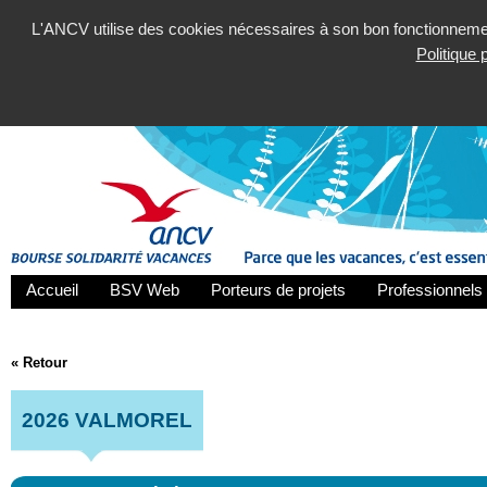
L'ANCV utilise des cookies nécessaires à son bon fonctionnement
Politique
Accueil
BSV Web
Porteurs de projets
Professionnels 
« Retour
2026 VALMOREL