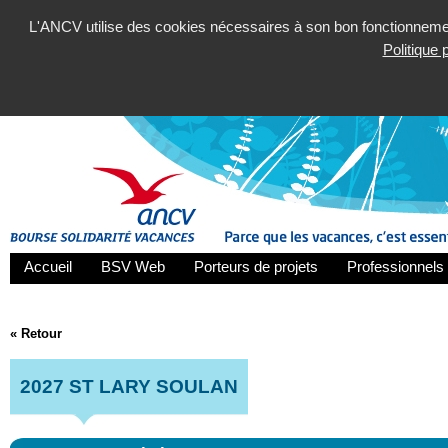
L'ANCV utilise des cookies nécessaires à son bon fonctionnement
Politique
Accueil
BSV Web
Porteurs de projets
Professionnels 
« Retour
2027 ST LARY SOULAN