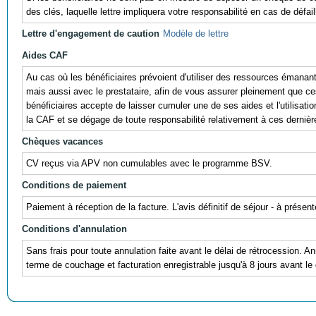
des clés, laquelle lettre impliquera votre responsabilité en cas de défail
Lettre d'engagement de caution
Modèle de lettre
Aides CAF
Au cas où les bénéficiaires prévoient d'utiliser des ressources éman
mais aussi avec le prestataire, afin de vous assurer pleinement que ces r
bénéficiaires accepte de laisser cumuler une de ses aides et l'utili
la CAF et se dégage de toute responsabilité relativement à ces dernièr
Chèques vacances
CV reçus via APV non cumulables avec le programme BSV.
Conditions de paiement
Paiement à réception de la facture. L'avis définitif de séjour - à prés
Conditions d'annulation
Sans frais pour toute annulation faite avant le délai de rétrocession. A
terme de couchage et facturation enregistrable jusqu'à 8 jours avant l