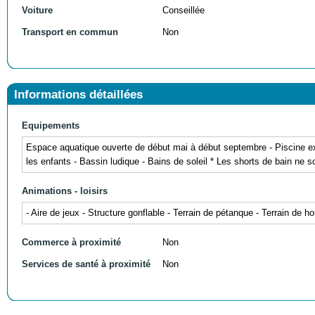
Voiture
Conseillée
Transport en commun
Non
Informations détaillées
Equipements
Espace aquatique ouverte de début mai à début septembre - Piscine ex
les enfants - Bassin ludique - Bains de soleil * Les shorts de bain ne s
Animations - loisirs
- Aire de jeux - Structure gonflable - Terrain de pétanque - Terrain de h
Commerce à proximité
Non
Services de santé à proximité
Non