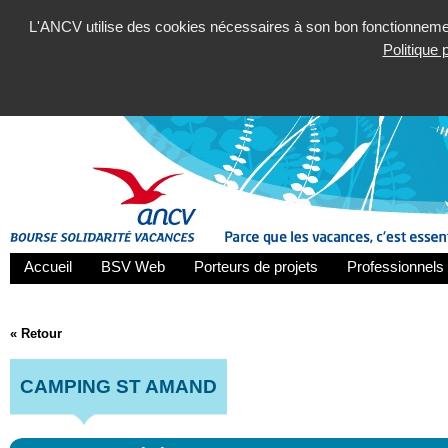
L'ANCV utilise des cookies nécessaires à son bon fonctionnement
Politique
Accueil
BSV Web
Porteurs de projets
Professionnels 
« Retour
CAMPING ST AMAND