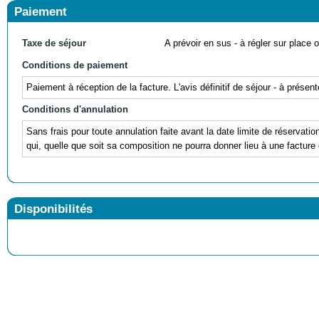
Paiement
Taxe de séjour
A prévoir en sus - à régler sur place ou
Conditions de paiement
Paiement à réception de la facture. L'avis définitif de séjour - à prés
Conditions d'annulation
Sans frais pour toute annulation faite avant la date limite de réservati
qui, quelle que soit sa composition ne pourra donner lieu à une facture 
Disponibilités