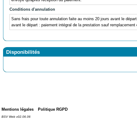
Conditions d'annulation
Sans frais pour toute annulation faite au moins 20 jours avant le dépar
avant le départ : paiement intégral de la prestation sauf remplacemen
Disponibilités
Mentions légales
Politique RGPD
BSV Web v02.06.06