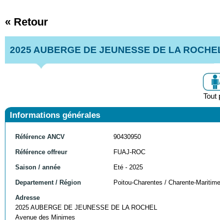
« Retour
2025 AUBERGE DE JEUNESSE DE LA ROCHE
Tout 
Informations générales
Référence ANCV
90430950
Référence offreur
FUAJ-ROC
Saison / année
Eté - 2025
Departement / Région
Poitou-Charentes / Charente-Maritim
Adresse
2025 AUBERGE DE JEUNESSE DE LA ROCHEL
Avenue des Minimes