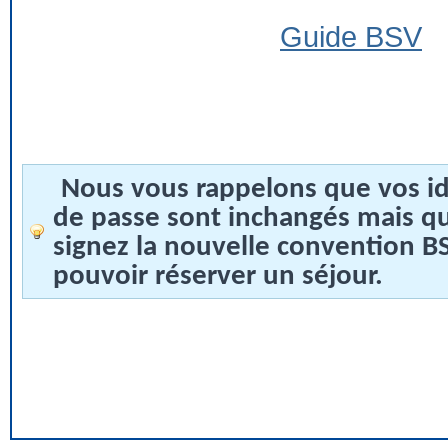
Guide BSV
Nous vous rappelons que vos id
de passe sont inchangés mais q
signez la nouvelle convention 
pouvoir réserver un séjour.