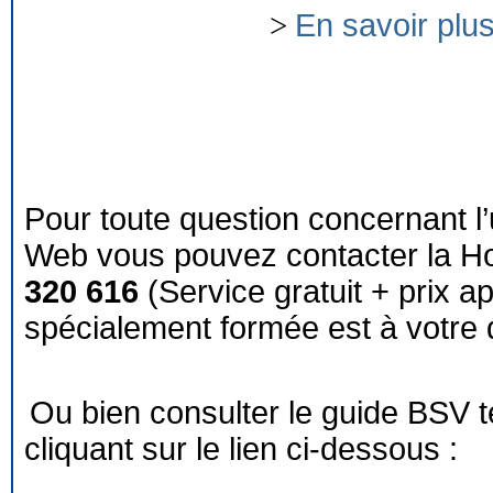
>
En savoir plu
Pour toute question concernant l’
Web vous pouvez contacter la Ho
320 616
(Service gratuit + prix a
spécialement formée est à votre d
Ou bien consulter le guide BSV 
cliquant sur le lien ci-dessous :