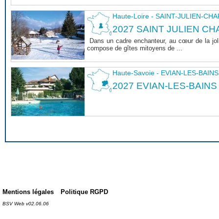
Haute-Loire - SAINT-JULIEN-CH
2027 SAINT JULIEN CHA
Dans un cadre enchanteur, au cœur de la joli
compose de gîtes mitoyens de ...
Haute-Savoie - EVIAN-LES-BAINS
2027 EVIAN-LES-BAINS
Mentions légales
Politique RGPD
BSV Web v02.06.06