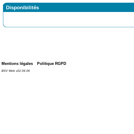
Disponibilités
Mentions légales
Politique RGPD
BSV Web v02.06.06