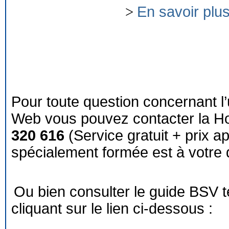
>
En savoir plu
Pour toute question concernant l’
Web vous pouvez contacter la Ho
320 616
(Service gratuit + prix a
spécialement formée est à votre d
Ou bien consulter le guide BSV 
cliquant sur le lien ci-dessous :