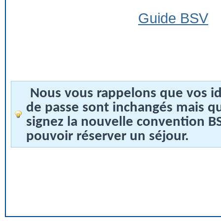
Guide BSV
Nous vous rappelons que vos id
de passe sont inchangés mais q
signez la nouvelle convention 
pouvoir réserver un séjour.