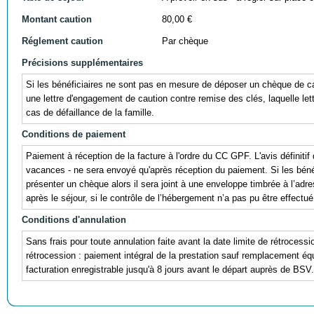
Montant caution
80,00 €
Réglement caution
Par chèque
Précisions supplémentaires
Si les bénéficiaires ne sont pas en mesure de déposer un chèque de caut
une lettre d'engagement de caution contre remise des clés, laquelle lett
cas de défaillance de la famille.
Conditions de paiement
Paiement à réception de la facture à l'ordre du CC GPF. L'avis définitif
vacances - ne sera envoyé qu'après réception du paiement. Si les bén
présenter un chèque alors il sera joint à une enveloppe timbrée à l’adr
après le séjour, si le contrôle de l’hébergement n’a pas pu être effectué
Conditions d'annulation
Sans frais pour toute annulation faite avant la date limite de rétrocessi
rétrocession : paiement intégral de la prestation sauf remplacement é
facturation enregistrable jusqu'à 8 jours avant le départ auprès de BSV.