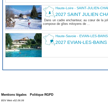
Haute-Loire - SAINT-JULIEN-CH
2027 SAINT JULIEN CHA
Dans un cadre enchanteur, au cœur de la joli
compose de gîtes mitoyens de ...
Haute-Savoie - EVIAN-LES-BAINS
2027 EVIAN-LES-BAINS
Mentions légales
Politique RGPD
BSV Web v02.06.06