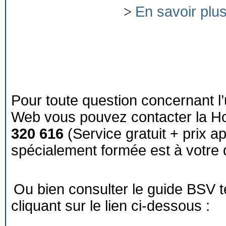
>
En savoir plu
Pour toute question concernant l’
Web vous pouvez contacter la Ho
320 616
(Service gratuit + prix a
spécialement formée est à votre d
Ou bien consulter le guide BSV 
cliquant sur le lien ci-dessous :