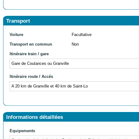
Transport
Voiture
Facultative
Transport en commun
Non
Itinéraire train / gare
Gare de Coutances ou Granville
Itinéraire route / Accés
A 20 km de Granville et 40 km de Saint-Lo
Informations détaillées
Equipements