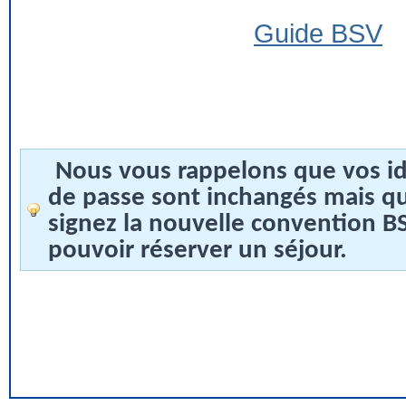
Guide BSV
Nous vous rappelons que vos id
de passe sont inchangés mais q
signez la nouvelle convention 
pouvoir réserver un séjour.