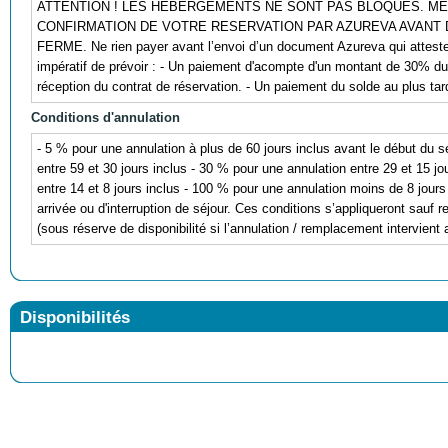
ATTENTION ! LES HEBERGEMENTS NE SONT PAS BLOQUES. ME
CONFIRMATION DE VOTRE RESERVATION PAR AZUREVA AVANT
FERME. Ne rien payer avant l’envoi d’un document Azureva qui atteste de
impératif de prévoir : - Un paiement d'acompte d'un montant de 30% d
réception du contrat de réservation. - Un paiement du solde au plus tard
Conditions d'annulation
- 5 % pour une annulation à plus de 60 jours inclus avant le début du s
entre 59 et 30 jours inclus - 30 % pour une annulation entre 29 et 15 jo
entre 14 et 8 jours inclus - 100 % pour une annulation moins de 8 jours
arrivée ou d'interruption de séjour. Ces conditions s’appliqueront sauf
(sous réserve de disponibilité si l’annulation / remplacement intervient 
Disponibilités