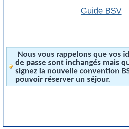
Guide BSV
Nous vous rappelons que vos id
de passe sont inchangés mais q
signez la nouvelle convention 
pouvoir réserver un séjour.