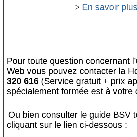
>
En savoir plu
Pour toute question concernant l’
Web vous pouvez contacter la Ho
320 616
(Service gratuit + prix a
spécialement formée est à votre d
Ou bien consulter le guide BSV 
cliquant sur le lien ci-dessous :