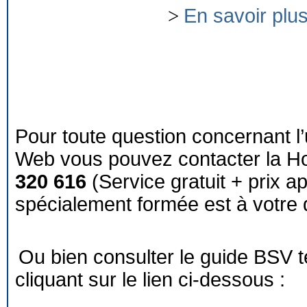
>
En savoir plu
Pour toute question concernant l’
Web vous pouvez contacter la Ho
320 616
(Service gratuit + prix a
spécialement formée est à votre d
Ou bien consulter le guide BSV 
cliquant sur le lien ci-dessous :