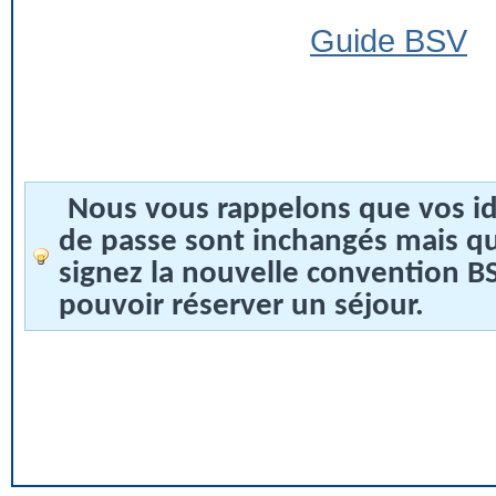
Guide BSV
Nous vous rappelons que vos id
de passe sont inchangés mais q
signez la nouvelle convention 
pouvoir réserver un séjour.