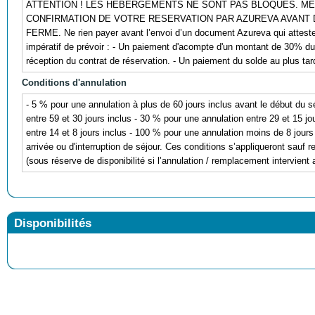
ATTENTION ! LES HEBERGEMENTS NE SONT PAS BLOQUES. ME
CONFIRMATION DE VOTRE RESERVATION PAR AZUREVA AVANT
FERME. Ne rien payer avant l’envoi d’un document Azureva qui atteste de
impératif de prévoir : - Un paiement d'acompte d'un montant de 30% d
réception du contrat de réservation. - Un paiement du solde au plus tard
Conditions d'annulation
- 5 % pour une annulation à plus de 60 jours inclus avant le début du s
entre 59 et 30 jours inclus - 30 % pour une annulation entre 29 et 15 jo
entre 14 et 8 jours inclus - 100 % pour une annulation moins de 8 jours
arrivée ou d'interruption de séjour. Ces conditions s’appliqueront sauf
(sous réserve de disponibilité si l’annulation / remplacement intervient 
Disponibilités