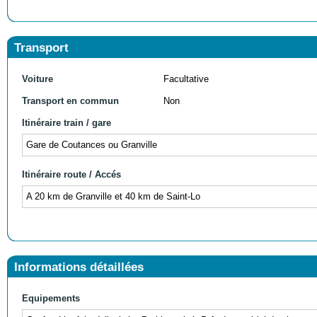
Transport
Voiture
Facultative
Transport en commun
Non
Itinéraire train / gare
Gare de Coutances ou Granville
Itinéraire route / Accés
A 20 km de Granville et 40 km de Saint-Lo
Informations détaillées
Equipements