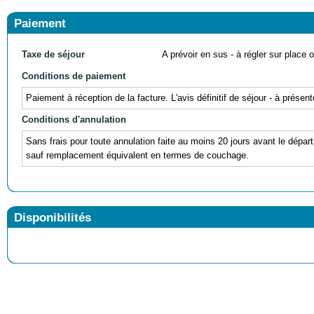
Paiement
Taxe de séjour
A prévoir en sus - à régler sur place ou
Conditions de paiement
Paiement à réception de la facture. L'avis définitif de séjour - à prés
Conditions d'annulation
Sans frais pour toute annulation faite au moins 20 jours avant le départ
sauf remplacement équivalent en termes de couchage.
Disponibilités