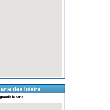
arte des loisirs
grandir la carte