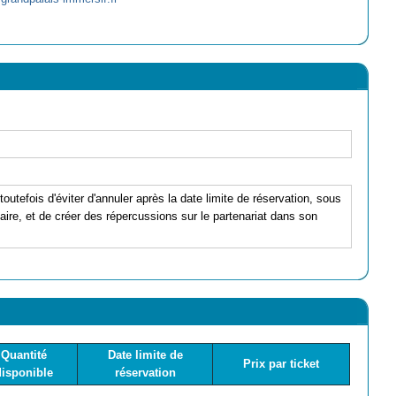
 toutefois d'éviter d'annuler après la date limite de réservation, sous
naire, et de créer des répercussions sur le partenariat dans son
Quantité
Date limite de
Prix par ticket
disponible
réservation