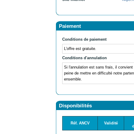
Paiement
Conditions de paiement
L'offre est gratuite.
Conditions d'annulation
Si l'annulation est sans frais, il convient
peine de mettre en difficulté notre parte
ensemble.
Disponibilités
Réf. ANCV
Validité