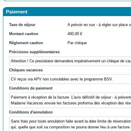
Paiement
Taxe de séjour
A prévoir en sus - à régler sur place ou
Montant caution
400,00 €
Réglement caution
Par chèque
Précisions supplémentaires
Attention ! Ce prestataire demandera impérativement un chèque de cauti
Chèques vacances
CV reçus via APV non cumulables avec le programme BSV.
Conditions de paiement
Paiement à réception de la facture. L'avis définitif de séjour - à prés
Madame Vacances envoie les factures proforma dès réception des réser
Conditions d'annulation
Sans frais pour toute annulation faite avant la date limite de réservati
qui, quelle que soit sa composition ne pourra donner lieu à une facture 