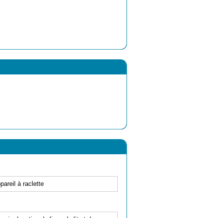
areil à raclette