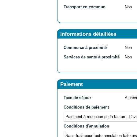
Transport en commun
Non
Informations détaillées
Commerce à proximité
Non
Services de santé à proximité
Non
Paiement
Taxe de séjour
A prévo
Conditions de paiement
Paiement à réception de la facture. L'av
Conditions d'annulation
Sans frais pour toute annulation faite av