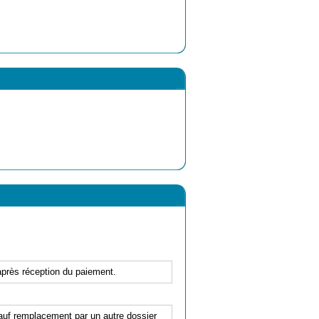
'après réception du paiement.
 sauf remplacement par un autre dossier