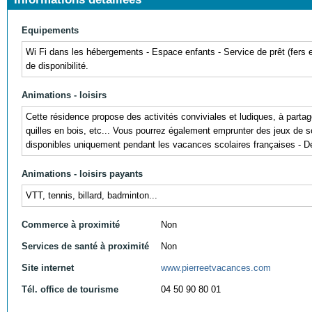
Equipements
Wi Fi dans les hébergements - Espace enfants - Service de prêt (fers et
de disponibilité.
Animations - loisirs
Cette résidence propose des activités conviviales et ludiques, à part
quilles en bois, etc... Vous pourrez également emprunter des jeux de s
disponibles uniquement pendant les vacances scolaires françaises - Déc
Animations - loisirs payants
VTT, tennis, billard, badminton...
Commerce à proximité
Non
Services de santé à proximité
Non
Site internet
www.pierreetvacances.com
Tél. office de tourisme
04 50 90 80 01