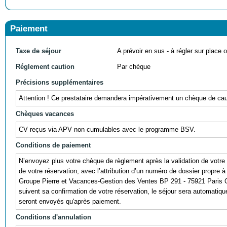
Paiement
Taxe de séjour
A prévoir en sus - à régler sur place ou
Réglement caution
Par chèque
Précisions supplémentaires
Attention ! Ce prestataire demandera impérativement un chèque de cauti
Chèques vacances
CV reçus via APV non cumulables avec le programme BSV.
Conditions de paiement
N’envoyez plus votre chèque de règlement après la validation de votre 
de votre réservation, avec l’attribution d’un numéro de dossier propre à
Groupe Pierre et Vacances-Gestion des Ventes BP 291 - 75921 Paris Ce
suivent sa confirmation de votre réservation, le séjour sera automatiquem
seront envoyés qu'après paiement.
Conditions d'annulation