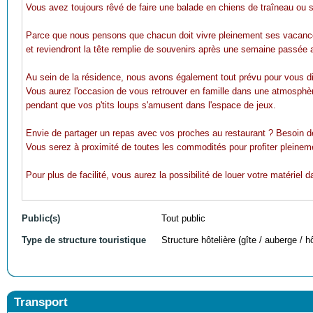
Vous avez toujours rêvé de faire une balade en chiens de traîneau ou s
Parce que nous pensons que chacun doit vivre pleinement ses vacances
et reviendront la tête remplie de souvenirs après une semaine passée au
Au sein de la résidence, nous avons également tout prévu pour vous div
Vous aurez l'occasion de vous retrouver en famille dans une atmosphère
pendant que vos p'tits loups s'amusent dans l'espace de jeux.
Envie de partager un repas avec vos proches au restaurant ? Besoin de
Vous serez à proximité de toutes les commodités pour profiter pleine
Pour plus de facilité, vous aurez la possibilité de louer votre matériel
Public(s)
Tout public
Type de structure touristique
Structure hôtelière (gîte / auberge / hô
Transport