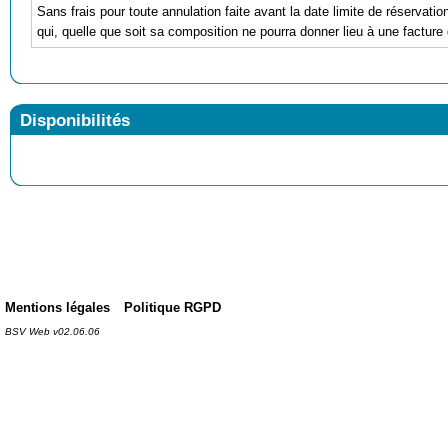
Sans frais pour toute annulation faite avant la date limite de réservati
qui, quelle que soit sa composition ne pourra donner lieu à une facture 
Disponibilités
Mentions légales
Politique RGPD
BSV Web v02.06.06