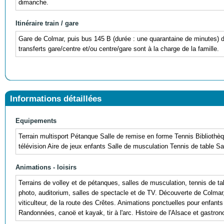
dimanche.
Itinéraire train / gare
Gare de Colmar, puis bus 145 B (durée : une quarantaine de minutes)
transferts gare/centre et/ou centre/gare sont à la charge de la famille.
Informations détaillées
Equipements
Terrain multisport Pétanque Salle de remise en forme Tennis Bibliothèq
télévision Aire de jeux enfants Salle de musculation Tennis de table Sa
Animations - loisirs
Terrains de volley et de pétanques, salles de musculation, tennis de tab
photo, auditorium, salles de spectacle et de TV. Découverte de Colmar
viticulteur, de la route des Crêtes. Animations ponctuelles pour enfant
Randonnées, canoë et kayak, tir à l'arc. Histoire de l'Alsace et gastron