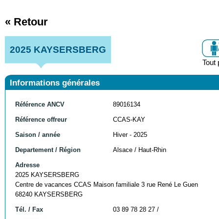
« Retour
2025 KAYSERSBERG
Tout 
Informations générales
Référence ANCV
89016134
Référence offreur
CCAS-KAY
Saison / année
Hiver - 2025
Departement / Région
Alsace / Haut-Rhin
Adresse
2025 KAYSERSBERG
Centre de vacances CCAS Maison familiale 3 rue René Le Guen
68240 KAYSERSBERG
Tél. / Fax
03 89 78 28 27 /