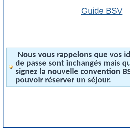
Guide BSV
Nous vous rappelons que vos id
de passe sont inchangés mais q
signez la nouvelle convention 
pouvoir réserver un séjour.