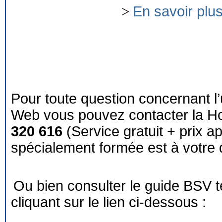
>
En savoir plu
Pour toute question concernant l’
Web vous pouvez contacter la Ho
320 616
(Service gratuit + prix a
spécialement formée est à votre d
Ou bien consulter le guide BSV 
cliquant sur le lien ci-dessous :