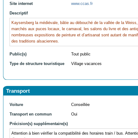
Site internet
www.ccas.fr
Descriptif
Kaysersberg la médiévale, bâtie au débouché de la vallée de la Weiss
marchés aux puces locaux, le carnaval, les salons du livre et des antiqu
nombreuses expositions de peinture et d’artisanat sont autant de mani
des traditions alsaciennes.
Public(s)
Tout public
Type de structure touristique
Village vacances
Transport
Voiture
Conseillée
Transport en commun
Oui
Précision(s) supplémentaire(s)
Attention à bien vérifier la compatibilité des horaires train / bus. Atten