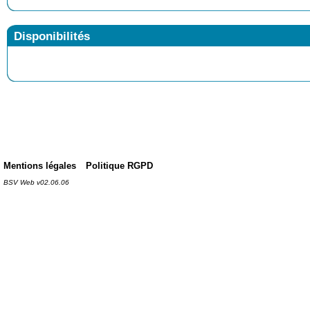
Disponibilités
Mentions légales
Politique RGPD
BSV Web v02.06.06