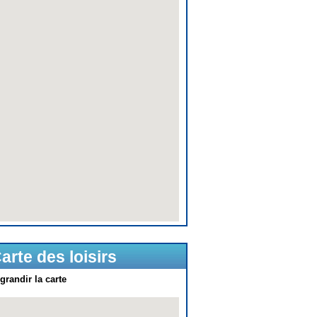
arte des loisirs
grandir la carte