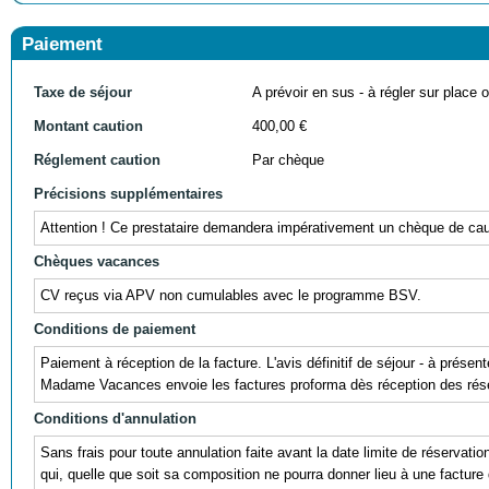
Paiement
Taxe de séjour
A prévoir en sus - à régler sur place ou
Montant caution
400,00 €
Réglement caution
Par chèque
Précisions supplémentaires
Attention ! Ce prestataire demandera impérativement un chèque de cauti
Chèques vacances
CV reçus via APV non cumulables avec le programme BSV.
Conditions de paiement
Paiement à réception de la facture. L'avis définitif de séjour - à prés
Madame Vacances envoie les factures proforma dès réception des réser
Conditions d'annulation
Sans frais pour toute annulation faite avant la date limite de réservati
qui, quelle que soit sa composition ne pourra donner lieu à une facture 