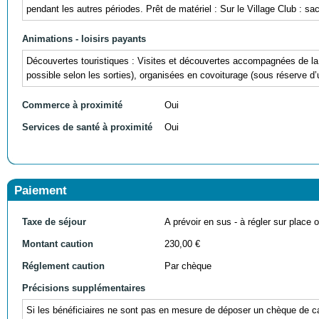
pendant les autres périodes. Prêt de matériel : Sur le Village Club : s
Animations - loisirs payants
Découvertes touristiques : Visites et découvertes accompagnées de l
possible selon les sorties), organisées en covoiturage (sous réserve d
Commerce à proximité
Oui
Services de santé à proximité
Oui
Paiement
Taxe de séjour
A prévoir en sus - à régler sur place ou
Montant caution
230,00 €
Réglement caution
Par chèque
Précisions supplémentaires
Si les bénéficiaires ne sont pas en mesure de déposer un chèque de cau