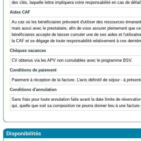
des clés, laquelle lettre impliquera votre responsabilité en cas de défail
Aides CAF
Au cas où les bénéficiaires prévoient d'utiliser des ressources éman
mais aussi avec le prestataire, afin de vous assurer pleinement que ces r
bénéficiaires accepte de laisser cumuler une de ses aides et l'utili
la CAF et se dégage de toute responsabilité relativement à ces dernièr
Chèques vacances
CV obtenus via les APV non cumulables avec le programme BSV.
Conditions de paiement
Paiement à réception de la facture. L'avis définitif de séjour - à prés
Conditions d'annulation
Sans frais pour toute annulation faite avant la date limite de réservati
qui, quelle que soit sa composition ne pourra donner lieu à une facture 
Disponibilités