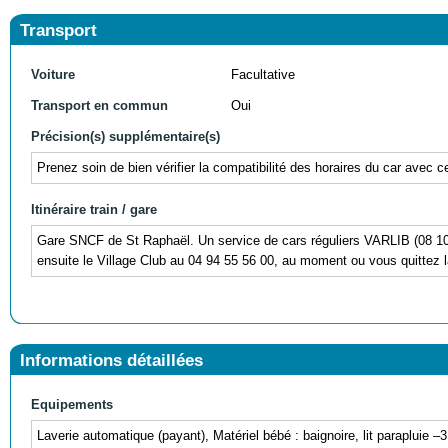
Transport
Voiture
Facultative
Transport en commun
Oui
Précision(s) supplémentaire(s)
Prenez soin de bien vérifier la compatibilité des horaires du car avec c
Itinéraire train / gare
Gare SNCF de St Raphaël. Un service de cars réguliers VARLIB (08 10 0
ensuite le Village Club au 04 94 55 56 00, au moment ou vous quittez l
Informations détaillées
Equipements
Laverie automatique (payant), Matériel bébé : baignoire, lit parapluie 