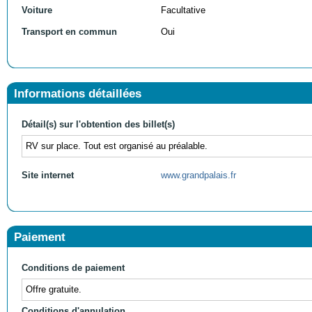
Voiture
Facultative
Transport en commun
Oui
Informations détaillées
Détail(s) sur l'obtention des billet(s)
RV sur place. Tout est organisé au préalable.
Site internet
www.grandpalais.fr
Paiement
Conditions de paiement
Offre gratuite.
Conditions d'annulation