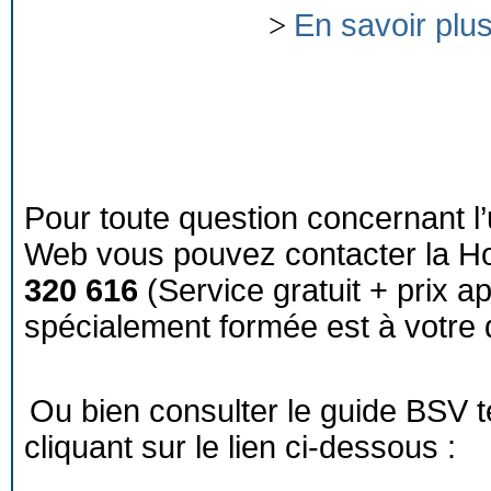
>
En savoir plu
Pour toute question concernant l’
Web vous pouvez contacter la Ho
320 616
(Service gratuit + prix a
spécialement formée est à votre d
Ou bien consulter le guide BSV 
cliquant sur le lien ci-dessous :