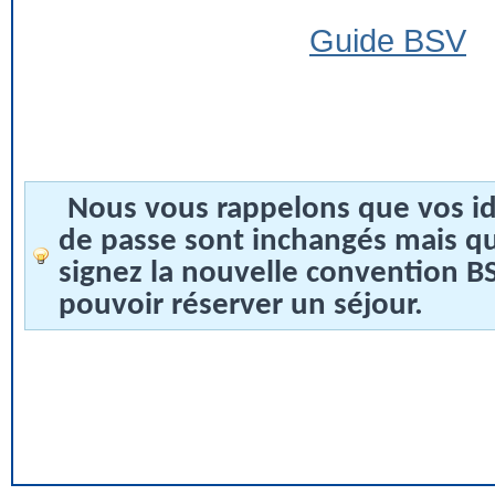
Guide BSV
Nous vous rappelons que vos id
de passe sont inchangés mais q
signez la nouvelle convention 
pouvoir réserver un séjour.