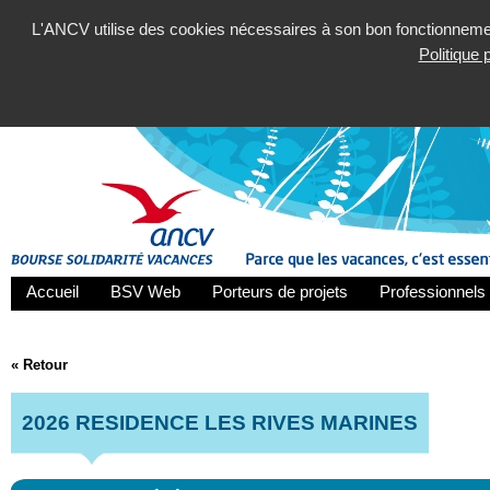
L'ANCV utilise des cookies nécessaires à son bon fonctionnement
Politique
Accueil
BSV Web
Porteurs de projets
Professionnels 
« Retour
2026 RESIDENCE LES RIVES MARINES