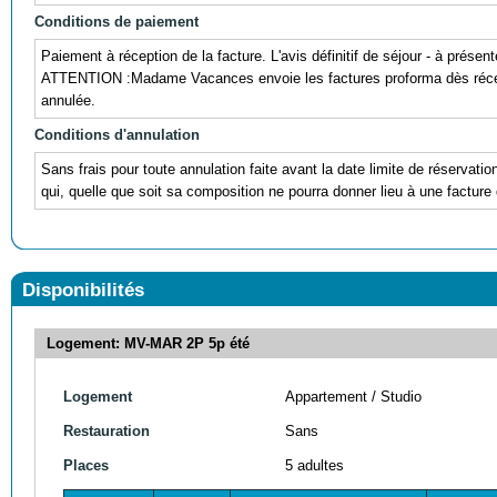
Conditions de paiement
Paiement à réception de la facture. L'avis définitif de séjour - à prés
ATTENTION :Madame Vacances envoie les factures proforma dès récepti
annulée.
Conditions d'annulation
Sans frais pour toute annulation faite avant la date limite de réservati
qui, quelle que soit sa composition ne pourra donner lieu à une facture 
Disponibilités
Logement: MV-MAR 2P 5p été
Logement
Appartement / Studio
Restauration
Sans
Places
5 adultes