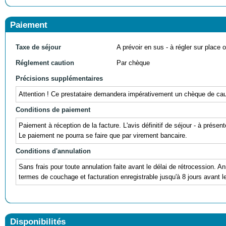
Paiement
Taxe de séjour
A prévoir en sus - à régler sur place ou
Réglement caution
Par chèque
Précisions supplémentaires
Attention ! Ce prestataire demandera impérativement un chèque de cauti
Conditions de paiement
Paiement à réception de la facture. L'avis définitif de séjour - à prés
Le paiement ne pourra se faire que par virement bancaire.
Conditions d'annulation
Sans frais pour toute annulation faite avant le délai de rétrocession. A
termes de couchage et facturation enregistrable jusqu'à 8 jours avant 
Disponibilités