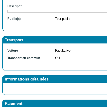
Descriptif
Public(s)
Tout public
Transport
Voiture
Facultative
Transport en commun
Oui
Informations détaillées
Paiement