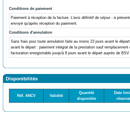
Conditions de paiement
Paiement à réception de la facture. L'avis définitif de séjour - à prése
envoyé qu'après réception du paiement.
Conditions d'annulation
Sans frais pour toute annulation faite au moins 23 jours avant le dépar
avant le départ : paiement intégral de la prestation sauf remplacemen
facturation enregistrable jusqu'à 8 jours avant le départ auprès de BS
Disponibilités
Quantité
Date limi
Réf. ANCV
Validité
disponible
réserva