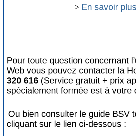
>
En savoir plu
Pour toute question concernant l’
Web vous pouvez contacter la Ho
320 616
(Service gratuit + prix a
spécialement formée est à votre d
Ou bien consulter le guide BSV 
cliquant sur le lien ci-dessous :