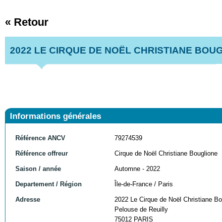
« Retour
2022 LE CIRQUE DE NOËL CHRISTIANE BOU
Informations générales
Référence ANCV
79274539
Référence offreur
Cirque de Noël Christiane Bouglione
Saison / année
Automne - 2022
Departement / Région
Île-de-France / Paris
Adresse
2022 Le Cirque de Noël Christiane Bo
Pelouse de Reuilly
75012 PARIS