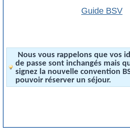
Guide BSV
Nous vous rappelons que vos id
de passe sont inchangés mais q
signez la nouvelle convention 
pouvoir réserver un séjour.