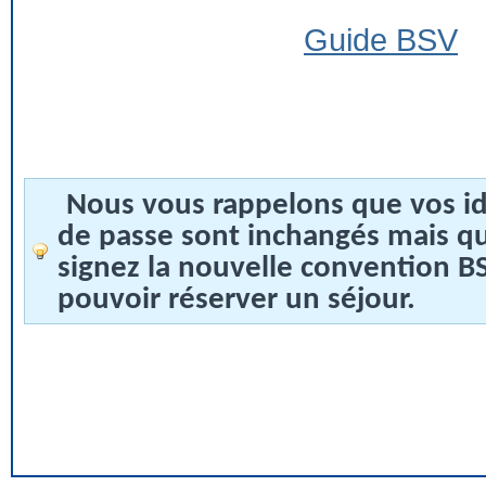
Guide BSV
Nous vous rappelons que vos id
de passe sont inchangés mais q
signez la nouvelle convention 
pouvoir réserver un séjour.