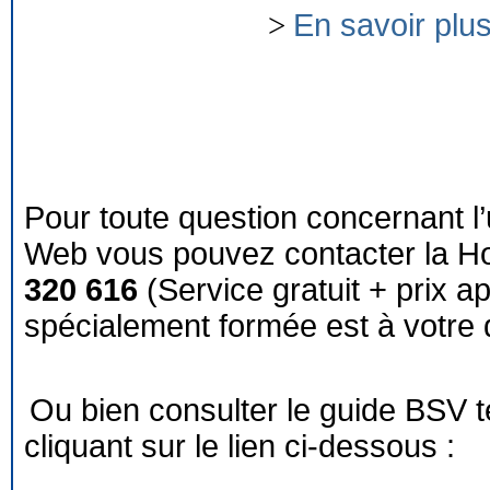
>
En savoir plu
Pour toute question concernant l’
Web vous pouvez contacter la Ho
320 616
(Service gratuit + prix a
spécialement formée est à votre d
Ou bien consulter le guide BSV 
cliquant sur le lien ci-dessous :