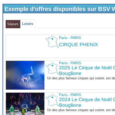
Exemple d'offres disponibles sur BSV
Loisirs
Séjours
Paris - PARIS
CIRQUE PHENIX
Paris - PARIS
2025 Le Cirque de Noël C
Bouglione
Un des plus fameux cirques qui soient, est d
Paris - PARIS
2024 Le Cirque de Noël C
Bouglione
Un des plus fameux cirques qui soient, est d