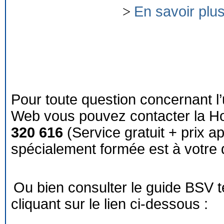
>
En savoir plu
Pour toute question concernant l’
Web vous pouvez contacter la Ho
320 616
(Service gratuit + prix a
spécialement formée est à votre d
Ou bien consulter le guide BSV 
cliquant sur le lien ci-dessous :