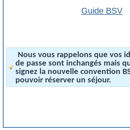
Guide BSV
Nous vous rappelons que vos id
de passe sont inchangés mais q
signez la nouvelle convention 
pouvoir réserver un séjour.