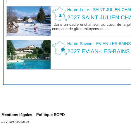
Haute-Loire - SAINT-JULIEN-CH
2027 SAINT JULIEN CHA
Dans un cadre enchanteur, au cœur de la joli
compose de gîtes mitoyens de ...
Haute-Savoie - EVIAN-LES-BAINS
2027 EVIAN-LES-BAINS
Mentions légales
Politique RGPD
BSV Web v02.06.06