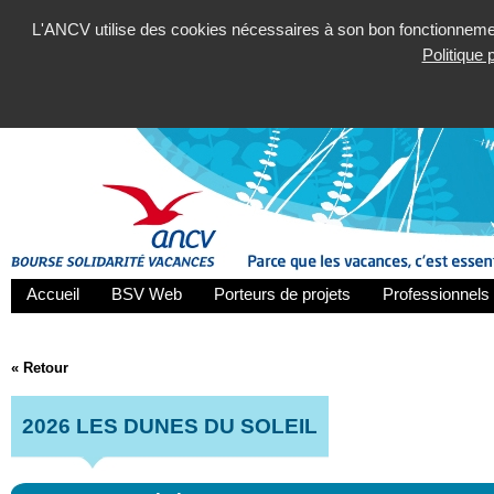
L'ANCV utilise des cookies nécessaires à son bon fonctionnement
Politique
Accueil
BSV Web
Porteurs de projets
Professionnels 
« Retour
2026 LES DUNES DU SOLEIL