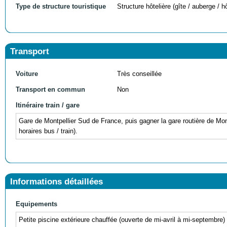
Type de structure touristique
Structure hôtelière (gîte / auberge / hô
Transport
Voiture
Très conseillée
Transport en commun
Non
Itinéraire train / gare
Gare de Montpellier Sud de France, puis gagner la gare routière de Mont
horaires bus / train).
Informations détaillées
Equipements
Petite piscine extérieure chauffée (ouverte de mi-avril à mi-septembre)