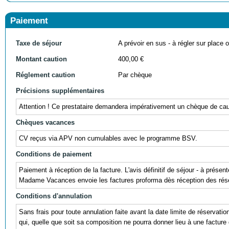
Paiement
Taxe de séjour
A prévoir en sus - à régler sur place ou
Montant caution
400,00 €
Réglement caution
Par chèque
Précisions supplémentaires
Attention ! Ce prestataire demandera impérativement un chèque de cauti
Chèques vacances
CV reçus via APV non cumulables avec le programme BSV.
Conditions de paiement
Paiement à réception de la facture. L'avis définitif de séjour - à prés
Madame Vacances envoie les factures proforma dès réception des réser
Conditions d'annulation
Sans frais pour toute annulation faite avant la date limite de réservati
qui, quelle que soit sa composition ne pourra donner lieu à une facture 