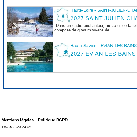
Haute-Loire - SAINT-JULIEN-CH
2027 SAINT JULIEN CHA
Dans un cadre enchanteur, au cœur de la joli
compose de gîtes mitoyens de ...
Haute-Savoie - EVIAN-LES-BAINS
2027 EVIAN-LES-BAINS
Mentions légales
Politique RGPD
BSV Web v02.06.06