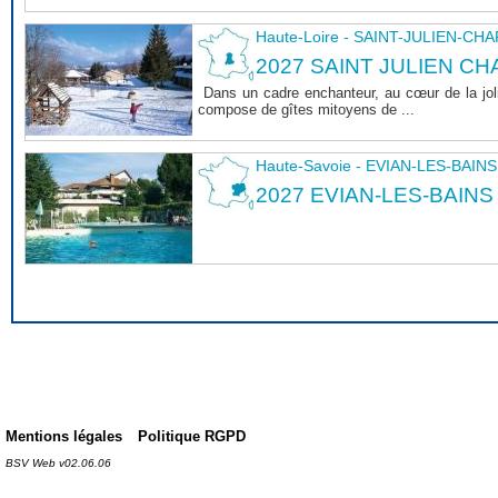
Haute-Loire - SAINT-JULIEN-CH
2027 SAINT JULIEN CHA
Dans un cadre enchanteur, au cœur de la joli
compose de gîtes mitoyens de ...
Haute-Savoie - EVIAN-LES-BAINS
2027 EVIAN-LES-BAINS
Mentions légales
Politique RGPD
BSV Web v02.06.06