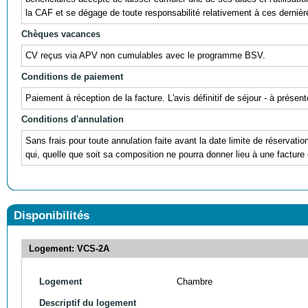
la CAF et se dégage de toute responsabilité relativement à ces dernièr
Chèques vacances
CV reçus via APV non cumulables avec le programme BSV.
Conditions de paiement
Paiement à réception de la facture. L'avis définitif de séjour - à prés
Conditions d'annulation
Sans frais pour toute annulation faite avant la date limite de réservati
qui, quelle que soit sa composition ne pourra donner lieu à une facture 
Disponibilités
Logement: VCS-2A
Logement
Chambre
Descriptif du logement