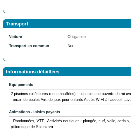
Transport
Voiture
Obligatoire
Transport en commun
Non
Informations détaillées
Equipements
2 piscines extérieures (non chauffées) : - une piscine ouverte de mi-av
Terrain de boules Aire de jeux pour enfants Accès WIFI à l’accueil Lave
Animations - loisirs payants
- Randonnées, VTT - Activités nautiques : plongée, surf, voile, pedalo,
pittoresque de Solenzara