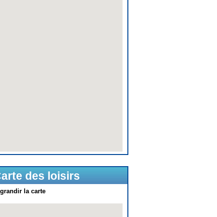
arte des loisirs
grandir la carte