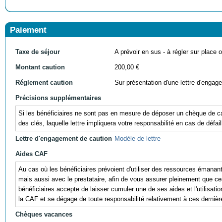
Paiement
Taxe de séjour
A prévoir en sus - à régler sur place ou
Montant caution
200,00 €
Réglement caution
Sur présentation d'une lettre d'engag
Précisions supplémentaires
Si les bénéficiaires ne sont pas en mesure de déposer un chèque de cau
des clés, laquelle lettre impliquera votre responsabilité en cas de défail
Lettre d'engagement de caution
Modèle de lettre
Aides CAF
Au cas où les bénéficiaires prévoient d'utiliser des ressources éman
mais aussi avec le prestataire, afin de vous assurer pleinement que ces r
bénéficiaires accepte de laisser cumuler une de ses aides et l'utili
la CAF et se dégage de toute responsabilité relativement à ces dernièr
Chèques vacances