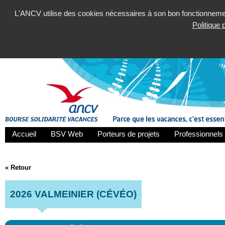
L'ANCV utilise des cookies nécessaires à son bon fonctionnement
Politique
Accueil
BSV Web
Porteurs de projets
Professionnels 
« Retour
2026 VALMEINIER (CÉVÉO)