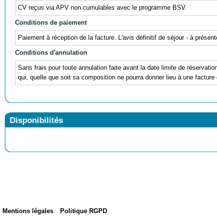
CV reçus via APV non cumulables avec le programme BSV.
Conditions de paiement
Paiement à réception de la facture. L'avis définitif de séjour - à prés
Conditions d'annulation
Sans frais pour toute annulation faite avant la date limite de réservati
qui, quelle que soit sa composition ne pourra donner lieu à une facture 
Disponibilités
Mentions légales
Politique RGPD