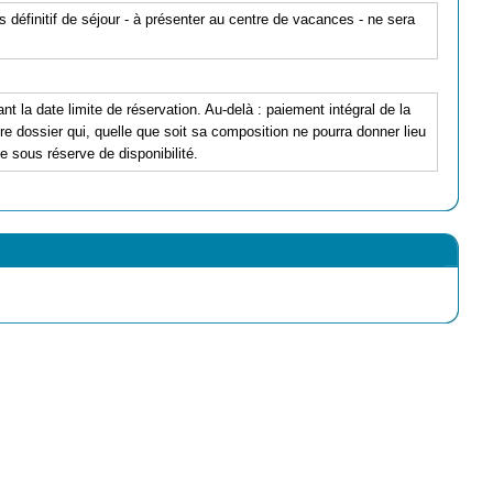
s définitif de séjour - à présenter au centre de vacances - ne sera
nt la date limite de réservation. Au-delà : paiement intégral de la
e dossier qui, quelle que soit sa composition ne pourra donner lieu
ce sous réserve de disponibilité.