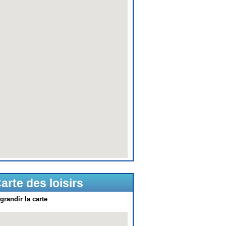
arte des loisirs
grandir la carte