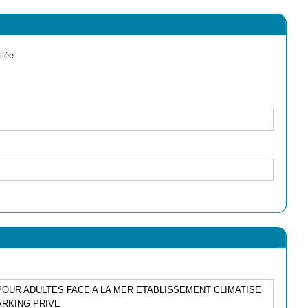
llée
 POUR ADULTES FACE A LA MER ETABLISSEMENT CLIMATISE
ARKING PRIVE