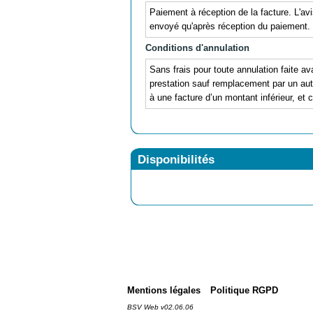
Paiement à réception de la facture. L'avi
envoyé qu'après réception du paiement.
Conditions d'annulation
Sans frais pour toute annulation faite ava
prestation sauf remplacement par un autr
à une facture d’un montant inférieur, et 
Disponibilités
Mentions légales
Politique RGPD
BSV Web v02.06.06