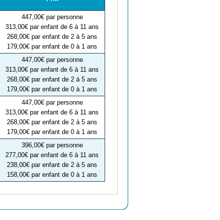
447,00€ par personne
313,00€ par enfant de 6 à 11 ans
268,00€ par enfant de 2 à 5 ans
179,00€ par enfant de 0 à 1 ans
447,00€ par personne
313,00€ par enfant de 6 à 11 ans
268,00€ par enfant de 2 à 5 ans
179,00€ par enfant de 0 à 1 ans
447,00€ par personne
313,00€ par enfant de 6 à 11 ans
268,00€ par enfant de 2 à 5 ans
179,00€ par enfant de 0 à 1 ans
396,00€ par personne
277,00€ par enfant de 6 à 11 ans
238,00€ par enfant de 2 à 5 ans
158,00€ par enfant de 0 à 1 ans