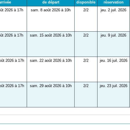
arrivée
de départ
disponible
réservation
ût 2026 à 17h
sam. 8 août 2026 à 10h
2/2
jeu. 2 juil. 2026
ût 2026 à 17h
sam. 15 août 2026 à 10h
2/2
jeu. 9 juil. 2026
oût 2026 à 17h
sam. 22 août 2026 à 10h
2/2
jeu. 16 juil. 2026
oût 2026 à 17h
sam. 29 août 2026 à 10h
2/2
jeu. 23 juil. 2026