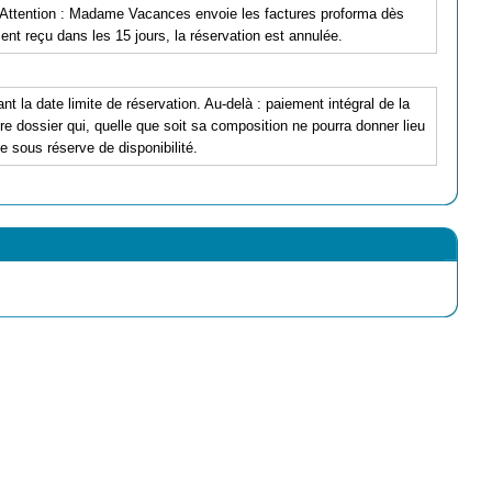
 Attention : Madame Vacances envoie les factures proforma dès
nt reçu dans les 15 jours, la réservation est annulée.
nt la date limite de réservation. Au-delà : paiement intégral de la
e dossier qui, quelle que soit sa composition ne pourra donner lieu
ce sous réserve de disponibilité.