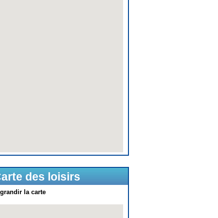
arte des loisirs
grandir la carte