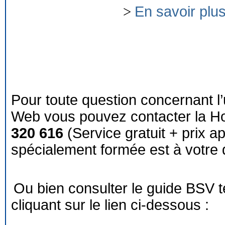
>
En savoir plu
Pour toute question concernant l’
Web vous pouvez contacter la Ho
320 616
(Service gratuit + prix a
spécialement formée est à votre d
Ou bien consulter le guide BSV 
cliquant sur le lien ci-dessous :