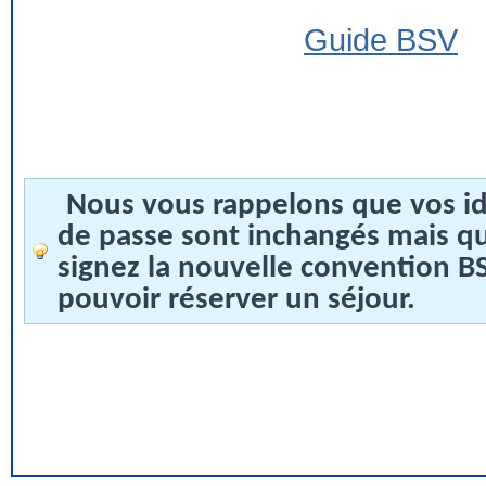
Guide BSV
Nous vous rappelons que vos id
de passe sont inchangés mais q
signez la nouvelle convention 
pouvoir réserver un séjour.