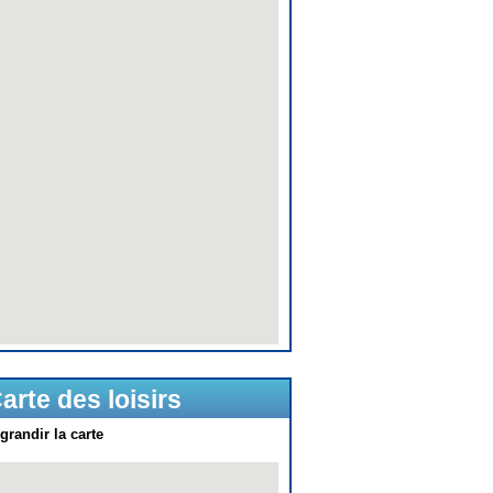
arte des loisirs
grandir la carte