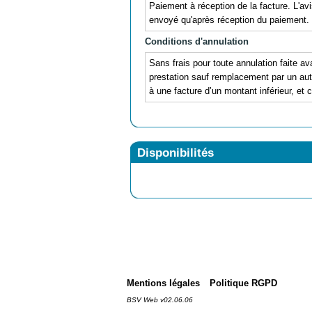
Paiement à réception de la facture. L'avi
envoyé qu'après réception du paiement.
Conditions d'annulation
Sans frais pour toute annulation faite ava
prestation sauf remplacement par un autr
à une facture d’un montant inférieur, et 
Disponibilités
Mentions légales
Politique RGPD
BSV Web v02.06.06