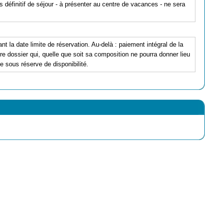
s définitif de séjour - à présenter au centre de vacances - ne sera
nt la date limite de réservation. Au-delà : paiement intégral de la
e dossier qui, quelle que soit sa composition ne pourra donner lieu
ce sous réserve de disponibilité.