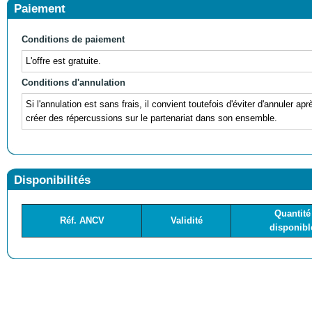
Paiement
Conditions de paiement
L'offre est gratuite.
Conditions d'annulation
Si l'annulation est sans frais, il convient toutefois d'éviter d'annuler ap
créer des répercussions sur le partenariat dans son ensemble.
Disponibilités
Quantité
Réf. ANCV
Validité
disponibl