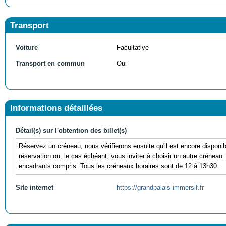
Transport
Voiture
Facultative
Transport en commun
Oui
Informations détaillées
Détail(s) sur l'obtention des billet(s)
Réservez un créneau, nous vérifierons ensuite qu'il est encore disponi
réservation ou, le cas échéant, vous inviter à choisir un autre crénea
encadrants compris. Tous les créneaux horaires sont de 12 à 13h30.
Site internet
https://grandpalais-immersif.fr