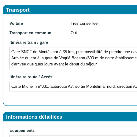
Transport
Voiture
Très conseillée
Transport en commun
Oui
Itinéraire train / gare
Gare SNCF de Montélimar à 35 km, puis possibilité de prendre une nave
Arrivée du car à la gare de Vogüé Bosson (800 m de notre établissement)
d'arrivée quelques jours avant le début du séjour.
Itinéraire route / Accés
Carte Michelin n°331, autoroute A7, sortie Montélimar nord, direction 
Informations détaillées
Equipements