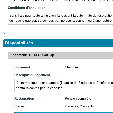
Conditions d'annulation
Sans frais pour toute annulation faite avant la date limite de réservati
qui, quelle que soit sa composition ne pourra donner lieu à une facture 
Disponibilités
Logement: TER-LOUCAP 4p
Logement
Chambre
Descriptif du logement
2 lits maximum par chambre (1 famille de 2 adultes et 2 enfants 
communicantes par un escalier
Restauration
Pension complète
Places
2 adultes, 2 enfants