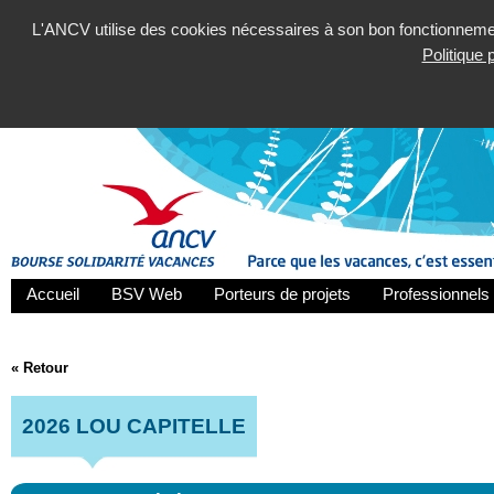
L'ANCV utilise des cookies nécessaires à son bon fonctionnement
Politique
Accueil
BSV Web
Porteurs de projets
Professionnels 
« Retour
2026 LOU CAPITELLE