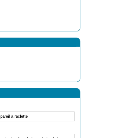
areil à raclette