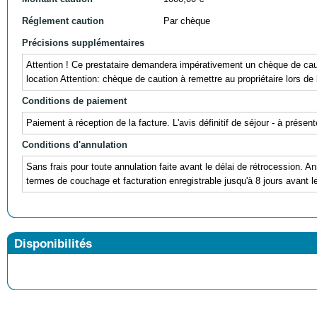
Réglement caution
Par chèque
Précisions supplémentaires
Attention ! Ce prestataire demandera impérativement un chèque de caut
location Attention: chèque de caution à remettre au propriétaire lors de
Conditions de paiement
Paiement à réception de la facture. L'avis définitif de séjour - à prés
Conditions d'annulation
Sans frais pour toute annulation faite avant le délai de rétrocession. A
termes de couchage et facturation enregistrable jusqu'à 8 jours avant 
Disponibilités