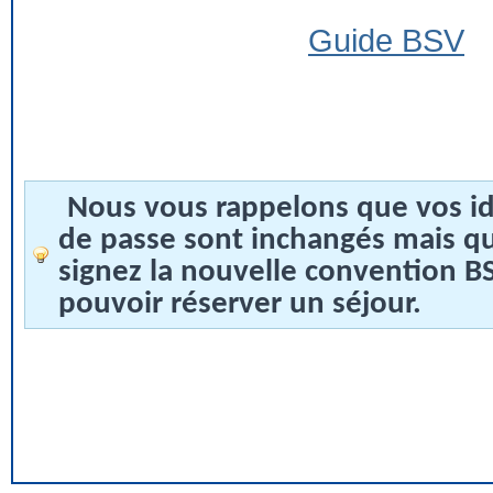
Guide BSV
Nous vous rappelons que vos id
de passe sont inchangés mais q
signez la nouvelle convention 
pouvoir réserver un séjour.