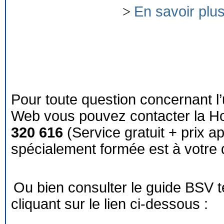
>
En savoir plu
Pour toute question concernant l’
Web vous pouvez contacter la Ho
320 616
(Service gratuit + prix a
spécialement formée est à votre d
Ou bien consulter le guide BSV 
cliquant sur le lien ci-dessous :