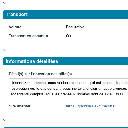
Transport
Voiture
Facultative
Transport en commun
Oui
Informations détaillées
Détail(s) sur l'obtention des billet(s)
Réservez un créneau, nous vérifierons ensuite qu'il est encore disponi
réservation ou, le cas échéant, vous inviter à choisir un autre crénea
encadrants compris. Tous les créneaux horaires sont de 12 à 13h30.
Site internet
https://grandpalais-immersif.fr