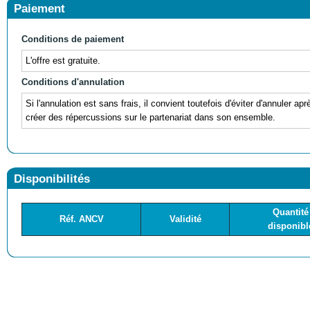
Paiement
Conditions de paiement
L'offre est gratuite.
Conditions d'annulation
Si l'annulation est sans frais, il convient toutefois d'éviter d'annuler ap
créer des répercussions sur le partenariat dans son ensemble.
Disponibilités
Quantité
Réf. ANCV
Validité
disponibl