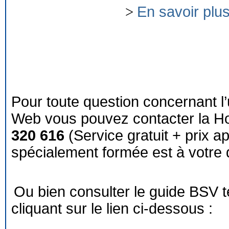
>
En savoir plu
Pour toute question concernant l’
Web vous pouvez contacter la Ho
320 616
(Service gratuit + prix a
spécialement formée est à votre d
Ou bien consulter le guide BSV 
cliquant sur le lien ci-dessous :