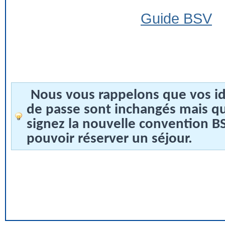
Guide BSV
Nous vous rappelons que vos id
de passe sont inchangés mais q
signez la nouvelle convention 
pouvoir réserver un séjour.