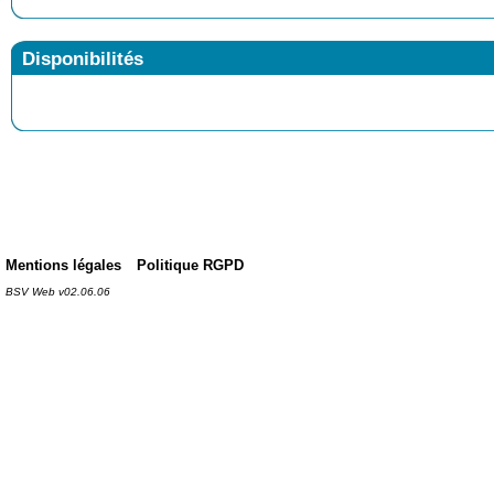
Disponibilités
Mentions légales
Politique RGPD
BSV Web v02.06.06