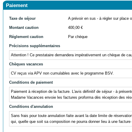
Paiement
Taxe de séjour
A prévoir en sus - à régler sur place ou
Montant caution
400,00 €
Réglement caution
Par chèque
Précisions supplémentaires
Attention ! Ce prestataire demandera impérativement un chèque de cauti
Chèques vacances
CV reçus via APV non cumulables avec le programme BSV.
Conditions de paiement
Paiement à réception de la facture. L'avis définitif de séjour - à prés
Madame Vacances envoie les factures proforma dès réception des réser
Conditions d'annulation
Sans frais pour toute annulation faite avant la date limite de réservati
qui, quelle que soit sa composition ne pourra donner lieu à une facture 