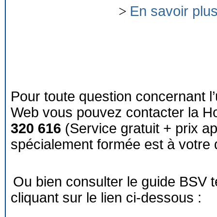
>
En savoir plu
Pour toute question concernant l’
Web vous pouvez contacter la Ho
320 616
(Service gratuit + prix a
spécialement formée est à votre d
Ou bien consulter le guide BSV 
cliquant sur le lien ci-dessous :