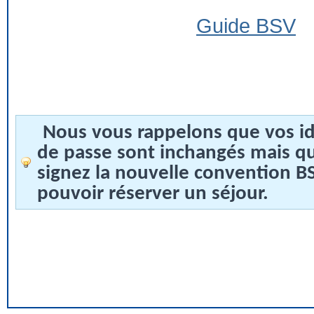
Guide BSV
Nous vous rappelons que vos id
de passe sont inchangés mais q
signez la nouvelle convention 
pouvoir réserver un séjour.